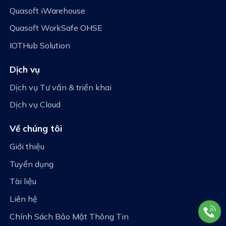
Quasoft iWarehouse
Quasoft WorkSafe OHSE
IOTHub Solution
Dịch vụ
Dịch vụ Tư vấn & triển khai
Dịch vụ Cloud
Về chúng tôi
Giới thiệu
Tuyển dụng
Tài liệu
Liên hệ
Chính Sách Bảo Mật Thông Tin