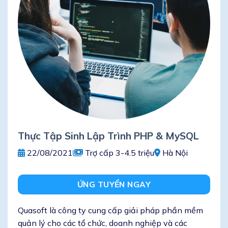
Thực Tập Sinh Lập Trình PHP & MySQL
22/08/2021
Trợ cấp 3-4.5 triệu
Hà Nội
ỨNG TUYỂN NGAY
Quasoft là công ty cung cấp giải pháp phần mềm
quản lý cho các tổ chức, doanh nghiệp và các