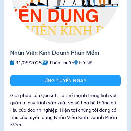
Nhân Viên Kinh Doanh Phần Mềm
31/08/2025
Thỏa thuận
Hà Nội
ỨNG TUYỂN NGAY
Giải pháp của Quasoft có thể mạnh trong lĩnh vực
quản trị quy trình sản xuất và số hóa hệ thống dữ
liệu của doanh nghiệp. Hiện tại chúng tôi đang có
nhu cầu tuyển dụng Nhân Viên Kinh Doanh Phần
Mềm: