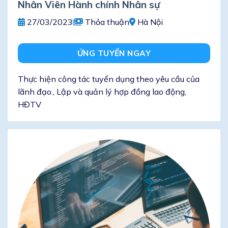
Nhân Viên Hành chính Nhân sự
27/03/2023
Thỏa thuận
Hà Nội
ỨNG TUYỂN NGAY
Thực hiện công tác tuyển dụng theo yêu cầu của
lãnh đạo., Lập và quản lý hợp đồng lao động,
HĐTV