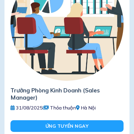
Trưởng Phòng Kinh Doanh (Sales
Manager)
31/08/2025
Thỏa thuận
Hà Nội
ỨNG TUYỂN NGAY