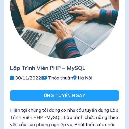
Lập Trình Viên PHP – MySQL
30/11/2022
Thỏa thuận
Hà Nội
ỨNG TUYỂN NGAY
Hiện tại chúng tôi đang có nhu cầu tuyển dụng Lập
Trình Viên PHP -MySQL: Lập trình chức năng theo
yêu cầu của phòng nghiệp vụ, Phát triển các chức