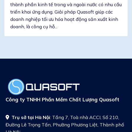
thành phần kinh tế trong và ngoài nước có nhu cầu
triển khai ứng dụng. Giải pháp Quasoft giúp các
doanh nghiệp tối ưu hóa hoạt động sản xuất kinh
doanh, là công cụ hỗ...
Công ty TNHH Phần Mềm Chất Lượng Quasoft
Trụ sở tại Hà Nội
: Tầng 7, Toà nhà ACCI, Số 210,
Đường Lê Trọng Tấn, Phường Phương Liệt, Thành phố