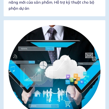
năng mới của sản phẩm, Hỗ trợ kỹ thuật cho bộ
phận dự án