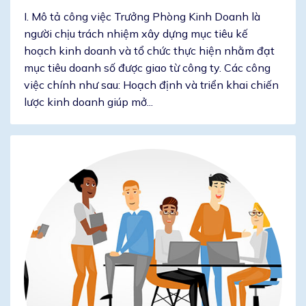
I. Mô tả công việc Trưởng Phòng Kinh Doanh là
người chịu trách nhiệm xây dựng mục tiêu kế
hoạch kinh doanh và tổ chức thực hiện nhằm đạt
mục tiêu doanh số được giao từ công ty. Các công
việc chính như sau: Hoạch định và triển khai chiến
lược kinh doanh giúp mở...