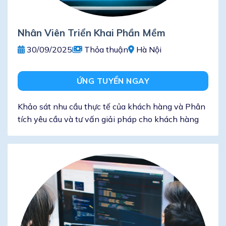
Nhân Viên Triển Khai Phần Mềm
30/09/2025
Thỏa thuận
Hà Nội
ỨNG TUYỂN NGAY
Khảo sát nhu cầu thực tế của khách hàng và Phân
tích yêu cầu và tư vấn giải pháp cho khách hàng